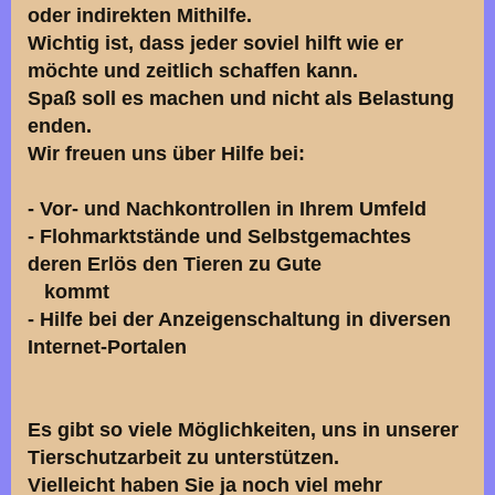
oder indirekten Mithilfe.
Wichtig ist, dass jeder soviel hilft wie er
möchte und zeitlich schaffen kann.
Spaß soll es machen und nicht als Belastung
enden.
Wir freuen uns über Hilfe bei:
- Vor- und Nachkontrollen in Ihrem Umfeld
- Flohmarktstände und Selbstgemachtes
deren Erlös den Tieren zu Gute
kommt
- Hilfe bei der Anzeigenschaltung in diversen
Internet-Portalen
Es gibt so viele Möglichkeiten, uns in unserer
Tierschutzarbeit zu unterstützen.
Vielleicht haben Sie ja noch viel mehr