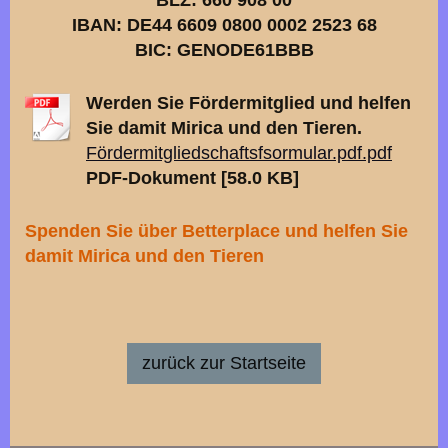
IBAN: DE44 6609 0800 0002 2523 68
BIC: GENODE61BBB
Werden Sie Fördermitglied und helfen
Sie damit Mirica und den Tieren.
Fördermitgliedschaftsfsormular.pdf.pdf
PDF-Dokument [58.0 KB]
Spenden Sie über Betterplace und helfen Sie
damit Mirica und den Tieren
zurück zur Startseite