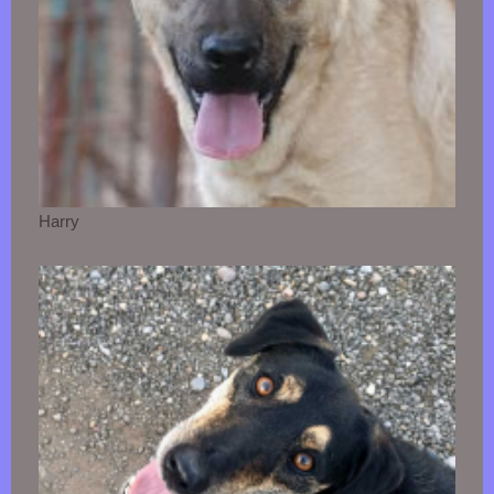
Harry