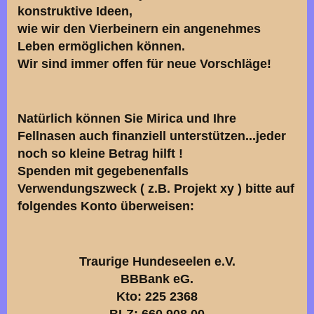
konstruktive Ideen,
wie wir den Vierbeinern ein angenehmes
Leben ermöglichen können.
Wir sind immer offen für neue Vorschläge!
Natürlich können Sie Mirica und Ihre
Fellnasen auch finanziell unterstützen...jeder
noch so kleine Betrag hilft !
Spenden mit gegebenenfalls
Verwendungszweck ( z.B. Projekt xy ) bitte auf
folgendes Konto überweisen:
Traurige Hundeseelen e.V.
BBBank eG.
Kto: 225 2368
BLZ: 660 908 00