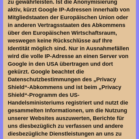
zu gewährleisten. Ist die Anonymisierung
aktiv, kürzt Google IP-Adressen innerhalb von
Mitgliedstaaten der Europäischen Union oder
in anderen Vertragsstaaten des Abkommens
über den Europäischen Wirtschaftsraum,
weswegen keine Rückschlüsse auf Ihre
Identität möglich sind. Nur in Ausnahmefällen
wird die volle IP-Adresse an einen Server von
Google in den USA übertragen und dort
gekürzt. Google beachtet die
Datenschutzbestimmungen des „Privacy
Shield“-Abkommens und ist beim „Privacy
Shield“-Programm des US-
Handelsministeriums registriert und nutzt die
gesammelten Informationen, um die Nutzung
unserer Websites auszuwerten, Berichte für
uns diesbezüglich zu verfassen und andere
diesbezügliche Dienstleistungen an uns zu