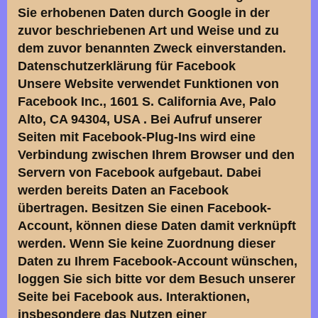
Sie erhobenen Daten durch Google in der
zuvor beschriebenen Art und Weise und zu
dem zuvor benannten Zweck einverstanden.
Datenschutzerklärung für Facebook
Unsere Website verwendet Funktionen von
Facebook Inc., 1601 S. California Ave, Palo
Alto, CA 94304, USA . Bei Aufruf unserer
Seiten mit Facebook-Plug-Ins wird eine
Verbindung zwischen Ihrem Browser und den
Servern von Facebook aufgebaut. Dabei
werden bereits Daten an Facebook
übertragen. Besitzen Sie einen Facebook-
Account, können diese Daten damit verknüpft
werden. Wenn Sie keine Zuordnung dieser
Daten zu Ihrem Facebook-Account wünschen,
loggen Sie sich bitte vor dem Besuch unserer
Seite bei Facebook aus. Interaktionen,
insbesondere das Nutzen einer