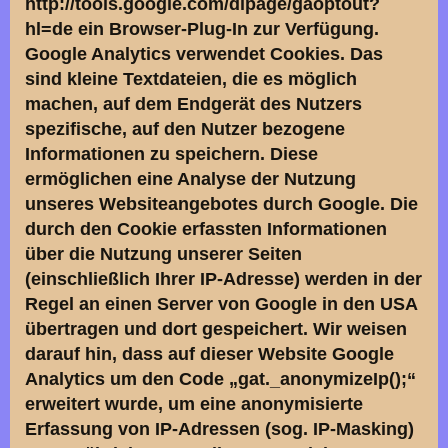
http://tools.google.com/dlpage/gaoptout?
hl=de ein Browser-Plug-In zur Verfügung.
Google Analytics verwendet Cookies. Das
sind kleine Textdateien, die es möglich
machen, auf dem Endgerät des Nutzers
spezifische, auf den Nutzer bezogene
Informationen zu speichern. Diese
ermöglichen eine Analyse der Nutzung
unseres Websiteangebotes durch Google. Die
durch den Cookie erfassten Informationen
über die Nutzung unserer Seiten
(einschließlich Ihrer IP-Adresse) werden in der
Regel an einen Server von Google in den USA
übertragen und dort gespeichert. Wir weisen
darauf hin, dass auf dieser Website Google
Analytics um den Code „gat._anonymizeIp();“
erweitert wurde, um eine anonymisierte
Erfassung von IP-Adressen (sog. IP-Masking)