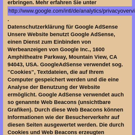
erbringen. Mehr erfahren Sie unter
http://www.google.com/intl/de/analytics/privacyoverv
.
Datenschutzerklärung für Google AdSense
Unsere Website benutzt Google AdSense,
einen Dienst zum Einbinden von
Werbeanzeigen von Google Inc., 1600
Amphitheatre Parkway, Mountain View, CA
94043, USA. GoogleAdSense verwendet sog.
"Cookies", Textdateien, die auf Ihrem
Computer gespeichert werden und die eine
Analyse der Benutzung der Website
ermöglicht. Google AdSense verwendet auch
so genannte Web Beacons (unsichtbare
Grafiken). Durch diese Web Beacons können
Informationen wie der Besucherverkehr auf
diesen Seiten ausgewertet werden. Die durch
Cookies und Web Beacons erzeugten