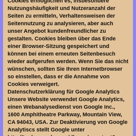
Cookies ermöglichen es, insbesondere
Nutzungshäufigkeit und Nutzeranzahl der
Seiten zu ermitteln, Verhaltensweisen der
Seitennutzung zu analysieren, aber auch
unser Angebot kundenfreundlicher zu
gestalten. Cookies bleiben über das Ende
einer Browser-Sitzung gespeichert und
können bei einem erneuten Seitenbesuch
wieder aufgerufen werden. Wenn Sie das nicht
wünschen, sollten Sie Ihren Internetbrowser
so einstellen, dass er die Annahme von
Cookies verweigert.
Datenschutzerklärung für Google Analytics
Unsere Website verwendet Google Analytics,
einen Webanalysedienst von Google Inc.,
1600 Amphitheatre Parkway, Mountain View,
CA 94043, USA. Zur Deaktivierung von Google
Analytiscs stellt Google unter