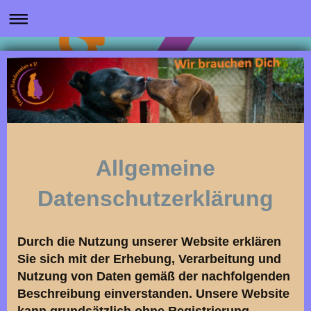
Allgemeine
Datenschutzerklärung
Durch die Nutzung unserer Website erklären
Sie sich mit der Erhebung, Verarbeitung und
Nutzung von Daten gemäß der nachfolgenden
Beschreibung einverstanden. Unsere Website