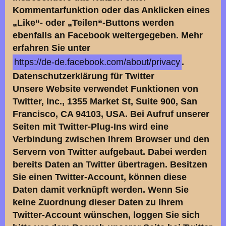
Kommentarfunktion oder das Anklicken eines
„Like“- oder „Teilen“-Buttons werden
ebenfalls an Facebook weitergegeben. Mehr
erfahren Sie unter
https://de-de.facebook.com/about/privacy
.
Datenschutzerklärung für Twitter
Unsere Website verwendet Funktionen von
Twitter, Inc., 1355 Market St, Suite 900, San
Francisco, CA 94103, USA. Bei Aufruf unserer
Seiten mit Twitter-Plug-Ins wird eine
Verbindung zwischen Ihrem Browser und den
Servern von Twitter aufgebaut. Dabei werden
bereits Daten an Twitter übertragen. Besitzen
Sie einen Twitter-Account, können diese
Daten damit verknüpft werden. Wenn Sie
keine Zuordnung dieser Daten zu Ihrem
Twitter-Account wünschen, loggen Sie sich