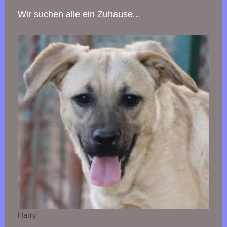
Wir suchen alle ein Zuhause...
Harry