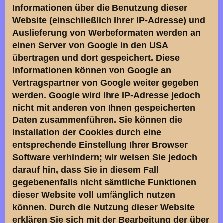
Informationen über die Benutzung dieser
Website (einschließlich Ihrer IP-Adresse) und
Auslieferung von Werbeformaten werden an
einen Server von Google in den USA
übertragen und dort gespeichert. Diese
Informationen können von Google an
Vertragspartner von Google weiter gegeben
werden. Google wird Ihre IP-Adresse jedoch
nicht mit anderen von Ihnen gespeicherten
Daten zusammenführen. Sie können die
Installation der Cookies durch eine
entsprechende Einstellung Ihrer Browser
Software verhindern; wir weisen Sie jedoch
darauf hin, dass Sie in diesem Fall
gegebenenfalls nicht sämtliche Funktionen
dieser Website voll umfänglich nutzen
können. Durch die Nutzung dieser Website
erklären Sie sich mit der Bearbeitung der über