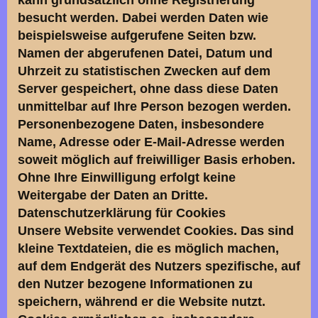
kann grundsätzlich ohne Registrierung
besucht werden. Dabei werden Daten wie
beispielsweise aufgerufene Seiten bzw.
Namen der abgerufenen Datei, Datum und
Uhrzeit zu statistischen Zwecken auf dem
Server gespeichert, ohne dass diese Daten
unmittelbar auf Ihre Person bezogen werden.
Personenbezogene Daten, insbesondere
Name, Adresse oder E-Mail-Adresse werden
soweit möglich auf freiwilliger Basis erhoben.
Ohne Ihre Einwilligung erfolgt keine
Weitergabe der Daten an Dritte.
Datenschutzerklärung für Cookies
Unsere Website verwendet Cookies. Das sind
kleine Textdateien, die es möglich machen,
auf dem Endgerät des Nutzers spezifische, auf
den Nutzer bezogene Informationen zu
speichern, während er die Website nutzt.