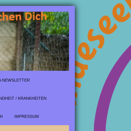
A NEWSLETTER
DHEIT / KRANKHEITEN
H
IMPRESSUM