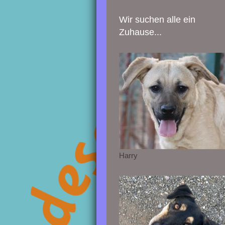
Wir suchen alle ein
Zuhause...
Harry