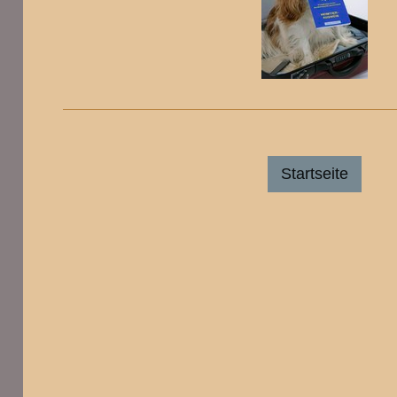
Startseite