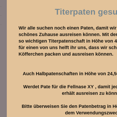
Titerpaten ges
Wir alle suchen noch einen Paten, damit wir 
schönes Zuhause ausreisen können. Mit der
so wichtigen Titerpatenschaft in Höhe von 4
für einen von uns helft ihr uns, dass wir sc
Köfferchen packen und ausreisen können.
Auch Halbpatenschaften in Höhe von 24,5
Werdet Pate für die Fellnase XY , damit j
erhält ausreisen zu könn
Bitte überweisen Sie den Patenbetrag in H
dem Verwendungszwe