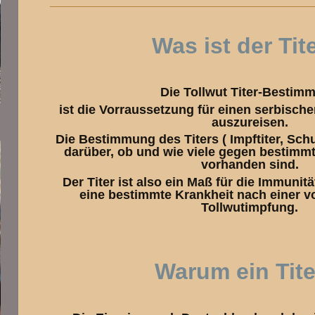
Was ist der Tit
Die Tollwut Titer-Bestim
ist die Vorraussetzung für einen serbisch
auszureisen.
Die Bestimmung des Titers ( Impftiter, Schut
darüber, ob und wie viele gegen bestimm
vorhanden sind.
Der Titer ist also ein Maß für die Immuni
eine bestimmte Krankheit nach einer
Tollwutimpfung.
Warum ein Tite