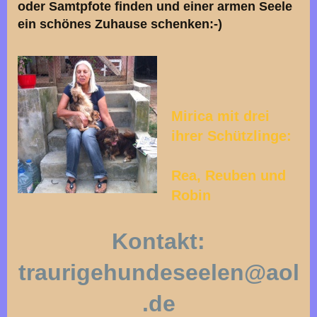
oder Samtpfote finden und einer armen Seele
ein schönes Zuhause schenken:-)
Mirica mit drei
ihrer Schützlinge:
Rea, Reuben und
Robin
Kontakt:
traurigehundeseelen@aol
.de