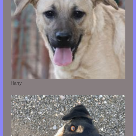
Harry