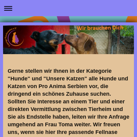
Gerne stellen wir Ihnen in der Kategorie
"Hunde" und "Unsere Katzen" alle Hunde und
Katzen von Pro Anima Serbien vor, die
dringend ein schönes Zuhause suchen.
Sollten Sie Interesse an einem Tier und einer
direkten Vermittlung zwischen Tierheim und
Sie als Endstelle haben, leiten wir Ihre Anfrage
umgehend an Frau Toma weiter. Wir freuen
uns, wenn sie hier Ihre passende Fellnase