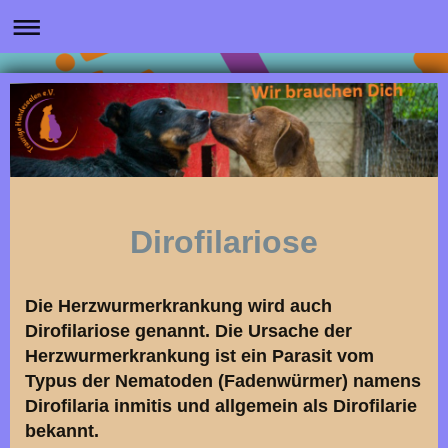
Dirofilariose
Die Herzwurmerkrankung wird auch
Dirofilariose genannt. Die Ursache der
Herzwurmerkrankung ist ein Parasit vom
Typus der Nematoden (Fadenwürmer) namens
Dirofilaria inmitis und allgemein als Dirofilarie
bekannt.