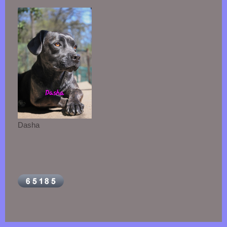
Dasha