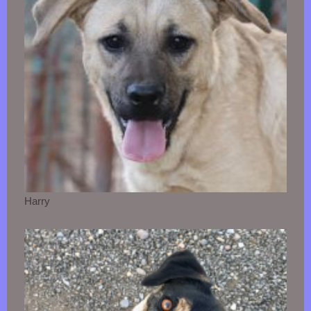
Harry