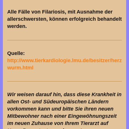
Alle Fälle von Filariosis, mit Ausnahme der
allerschwersten, können erfolgreich behandelt
werden.
Quelle:
http://www.tierkardiologie.lmu.de/besitzer/herz
wurm.html
Wir weisen darauf hin, dass diese Krankheit in
allen Ost- und Südeuropäischen Ländern
vorkommen kann und bitte Sie ihren neuen
Mitbewohner nach einer Eingewöhnungszeit
im neuen Zuhause von Ihrem Tierarzt auf