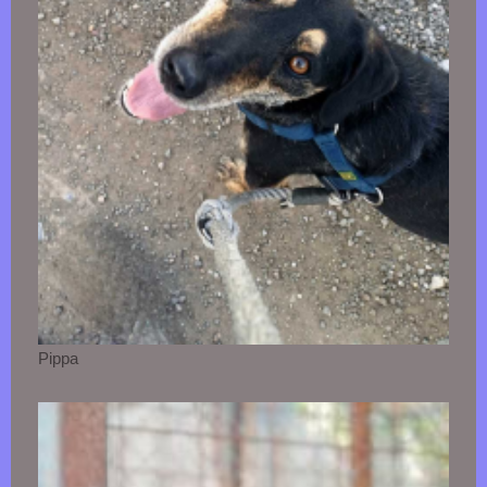
Pippa