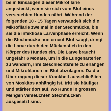
beim Einsaugen dieser Mikrofilarie
angesteckt, wenn sie sich vom Blut eines
verseuchten Hundes nährt. Während der
folgenden 10 - 15 Tagen verwandelt sich die
Mikrofilarie zweimal in der Stechmücke, bis
sie die infektiöse Larvenphase erreicht. Wenn
die Stechmücke nun erneut Blut saugt, dringt
die Larve durch den Mückenstich in den
Körper des Hundes ein. Die Larve braucht
ungefähr 6 Monate, um in die Lungenarterien
zu wandern, ihre Geschlechtsreife zu erlangen
und Mikrofilarien im Blut abzulagern. Da die
Übertragung dieser Krankheit ausschließlich
von Moskitos abhängig ist, tritt sie häufiger
und stärker dort auf, wo Hunde in grossen
Mengen verseuchten Stechmücken
ausgesetzt sind.