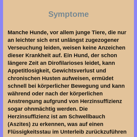
Symptome
Manche Hunde, vor allem junge Tiere, die nur
an leichter sich erst unlängst zugezogener
Verseuchung leiden, weisen keine Anzeichen
dieser Krankheit auf. Ein Hund, der schon
längere Zeit an Dirofilarioses leidet, kann
Appetitlosigkeit, Gewichtsverlust und
chronischen Husten aufweisen, ermüdet
schnell bei körperlicher Bewegung und kann
während oder nach der körperlichen
Anstrengung aufgrund von Herzinsuffizienz
sogar ohnmächtig werden. Die
Herzinsuffizienz ist am Schwellbauch
(Aszites) zu erkennen, was auf einen
Flüssigkeitsstau im Unterleib zurückzuführen