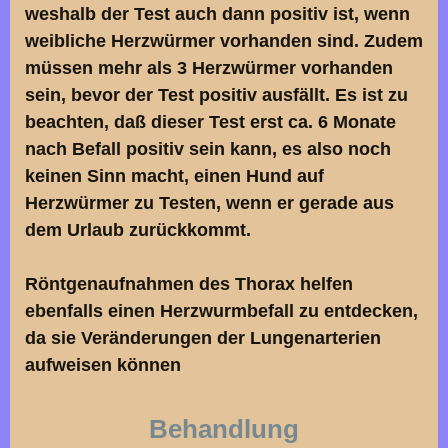
weshalb der Test auch dann positiv ist, wenn
weibliche Herzwürmer vorhanden sind. Zudem
müssen mehr als 3 Herzwürmer vorhanden
sein, bevor der Test positiv ausfällt. Es ist zu
beachten, daß dieser Test erst ca. 6 Monate
nach Befall positiv sein kann, es also noch
keinen Sinn macht, einen Hund auf
Herzwürmer zu Testen, wenn er gerade aus
dem Urlaub zurückkommt.
Röntgenaufnahmen des Thorax helfen
ebenfalls einen Herzwurmbefall zu entdecken,
da sie Veränderungen der Lungenarterien
aufweisen können
Behandlung