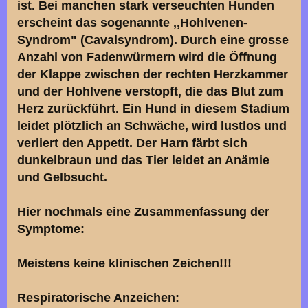
ist. Bei manchen stark verseuchten Hunden
erscheint das sogenannte ,,Hohlvenen-
Syndrom" (Cavalsyndrom). Durch eine grosse
Anzahl von Fadenwürmern wird die Öffnung
der Klappe zwischen der rechten Herzkammer
und der Hohlvene verstopft, die das Blut zum
Herz zurückführt. Ein Hund in diesem Stadium
leidet plötzlich an Schwäche, wird lustlos und
verliert den Appetit. Der Harn färbt sich
dunkelbraun und das Tier leidet an Anämie
und Gelbsucht.
Hier nochmals eine Zusammenfassung der
Symptome:
Meistens keine klinischen Zeichen!!!
Respiratorische Anzeichen: