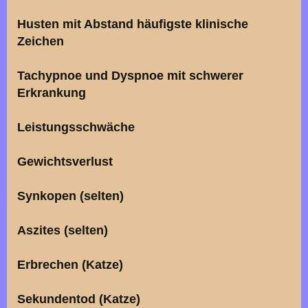
Husten mit Abstand häufigste klinische
Zeichen
Tachypnoe und Dyspnoe mit schwerer
Erkrankung
Leistungsschwäche
Gewichtsverlust
Synkopen (selten)
Aszites (selten)
Erbrechen (Katze)
Sekundentod (Katze)