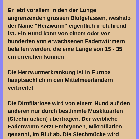
Er lebt vorallem in den der Lunge
angrenzenden grossen Blutgefässen, weshalb
der Name "Herzwurm" eigentlich irreführend
ist. Ein Hund kann von einem oder von
hunderten von erwachsenen Fadenwürmern
befallen werden, die eine Länge von 15 - 35
cm erreichen können
Die Herzwurmerkrankung ist in Europa
hauptsächlich in den Mittelmeerländern
verbreitet.
Die Dirofilariose wird von einem Hund auf den
anderen nur durch bestimmte Moskitoarten
(Stechmücken) übertragen. Der weibliche
Fadenwurm setzt Embryonen, Mikrofilarien
genannt, im Blut ab. Die Stechmücke wird