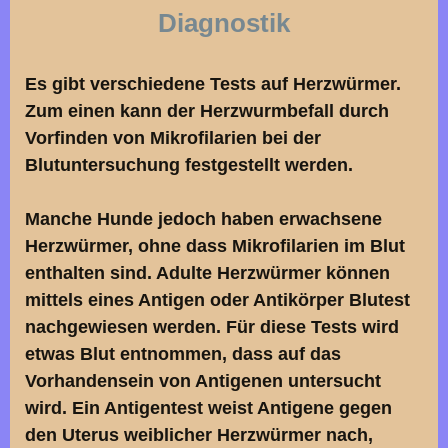
Diagnostik
Es gibt verschiedene Tests auf Herzwürmer.
Zum einen kann der Herzwurmbefall durch
Vorfinden von Mikrofilarien bei der
Blutuntersuchung festgestellt werden.
Manche Hunde jedoch haben erwachsene
Herzwürmer, ohne dass Mikrofilarien im Blut
enthalten sind. Adulte Herzwürmer können
mittels eines Antigen oder Antikörper Blutest
nachgewiesen werden. Für diese Tests wird
etwas Blut entnommen, dass auf das
Vorhandensein von Antigenen untersucht
wird. Ein Antigentest weist Antigene gegen
den Uterus weiblicher Herzwürmer nach,