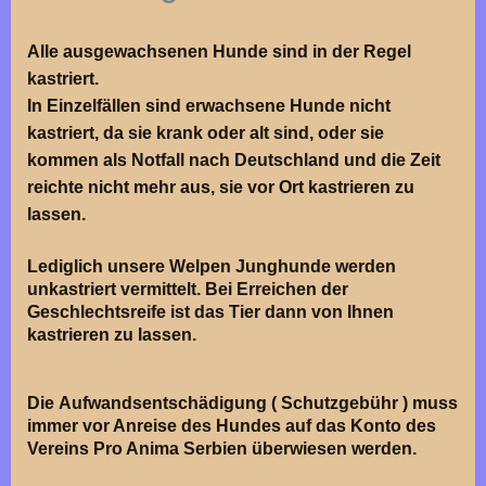
Alle ausgewachsenen Hunde sind in der Regel
kastriert.
In Einzelfällen sind erwachsene Hunde nicht
kastriert, da sie krank oder alt sind, oder sie
kommen als Notfall nach Deutschland und die Zeit
reichte nicht mehr aus, sie vor Ort kastrieren zu
lassen.
Lediglich unsere Welpen Junghunde werden
unkastriert vermittelt. Bei Erreichen der
Geschlechtsreife ist das Tier dann von Ihnen
kastrieren zu lassen.
Die Aufwandsentschädigung ( Schutzgebühr ) muss
immer vor Anreise des Hundes auf das Konto des
Vereins Pro Anima Serbien überwiesen werden.