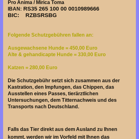
Pro Anima / Mirica Toma
RS35 265 100 00 0010989666
IBAN:
BIC: RZBSRSBG
Folgende Schutzgebühren fallen an:
Ausgewachsene Hunde = 450,00 Euro
Alte & gehandicapte Hunde = 330,00 Euro
Katzen = 280,00 Euro
Die Schutzgebühr setzt sich zusammen aus der
Kastration, den Impfungen, das Chippen, das
Ausstellen eines Passes, tierärztlichen
Untersuchungen, dem Titternachweis und des
Transports nach Deutschland.
Falls das Tier direkt aus dem Ausland zu Ihnen
kommt, werden wir im Vorfeld mit Ihnen das