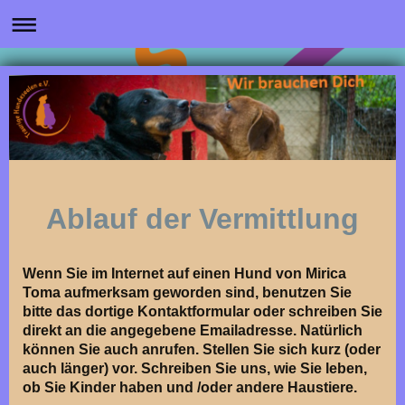
Ablauf der Vermittlung
Wenn Sie im Internet auf einen Hund von Mirica
Toma aufmerksam geworden sind, benutzen Sie
bitte das dortige Kontaktformular oder schreiben Sie
direkt an die angegebene Emailadresse. Natürlich
können Sie auch anrufen. Stellen Sie sich kurz (oder
auch länger) vor. Schreiben Sie uns, wie Sie leben,
ob Sie Kinder haben und /oder andere Haustiere.