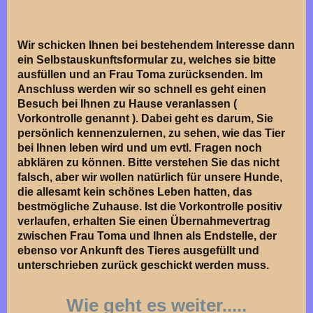
Wir schicken Ihnen bei bestehendem Interesse dann
ein Selbstauskunftsformular zu, welches sie bitte
ausfüllen und an Frau Toma zurücksenden. Im
Anschluss werden wir so schnell es geht einen
Besuch bei Ihnen zu Hause veranlassen (
Vorkontrolle genannt ). Dabei geht es darum, Sie
persönlich kennenzulernen, zu sehen, wie das Tier
bei Ihnen leben wird und um evtl. Fragen noch
abklären zu können. Bitte verstehen Sie das nicht
falsch, aber wir wollen natürlich für unsere Hunde,
die allesamt kein schönes Leben hatten, das
bestmögliche Zuhause. Ist die Vorkontrolle positiv
verlaufen, erhalten Sie einen Übernahmevertrag
zwischen Frau Toma und Ihnen als Endstelle, der
ebenso vor Ankunft des Tieres ausgefüllt und
unterschrieben zurück geschickt werden muss.
Wie geht es weiter.....