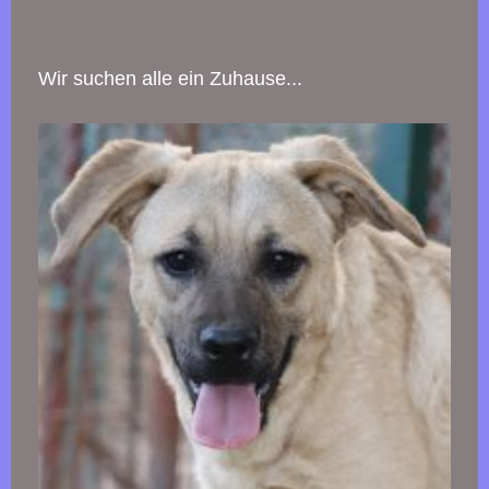
Wir suchen alle ein Zuhause...