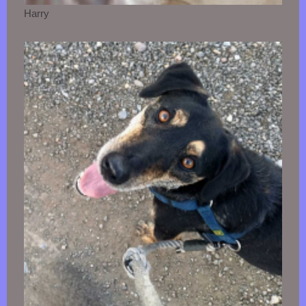
Harry