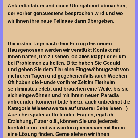
Ankunftsdatum und einen Übergabeort abmachen,
der vorher genauestens besprochen wird und wo
wir Ihnen ihre neue Fellnase dann übergeben.
Die ersten Tage nach dem Einzug des neuen
Hausgenossen werden wir verstärkt Kontakt mit
Ihnen halten, um zu sehen, ob alles klappt oder um
bei Problemen zu helfen. Bitte haben Sie Geduld
und geben Sie dem Tier eine Eingewöhnugszeit von
mehreren Tagen und gegebenenfalls auch Wochen.
Oft haben die Hunde vor Ihrer Zeit im Tierheim
schlimmstes erlebt und brauchen eine Weile, bis sie
sich eingewöhnen und mit Ihrem neuen Paradis
anfreunden können ( bitte hierzu auch unbedingt die
Kategorie Wissenswertes auf unserer Seite lesen ! )
Auch bei später auftretenden Fragen, egal ob
Erziehung, Futter o.ä., können Sie uns jederzeit
kontaktieren und wir werden gemeinsam mit Ihnen
eine Lösung finden. Gerne stehen wir ihnen