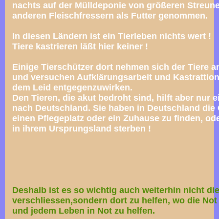
nachts auf der Mülldeponie von größeren Streun
anderen Fleischfressern als Futter genommen.
In diesen Ländern ist ein Tierleben nichts wert !
Tiere kastrieren läßt hier keiner !
Einige Tierschützer dort nehmen sich der Tiere a
und versuchen Aufklärungsarbeit und
Kastrattio
dem Leid entgegenzuwirken.
Den Tieren, die akut bedroht sind, hilft aber nur 
nach Deutschland. Sie haben in Deutschland die
einen Pflegeplatz oder ein Zuhause zu finden, od
in ihrem Ursprungsland sterben !
Deshalb ist es so wichtig auch weiterhin nicht di
verschliessen,sondern dort zu helfen, wo die Not
und jedem Leben in Not zu helfen.