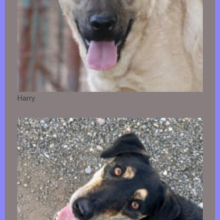
Harry