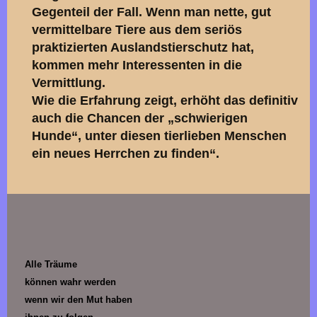
Gegenteil der Fall. Wenn man nette, gut
vermittelbare Tiere aus dem seriös
praktizierten Auslandstierschutz hat,
kommen mehr Interessenten in die
Vermittlung.
Wie die Erfahrung zeigt, erhöht das definitiv
auch die Chancen der „schwierigen
Hunde“, unter diesen tierlieben Menschen
ein neues Herrchen zu finden“.
Alle Träume
können wahr werden
wenn wir den Mut haben