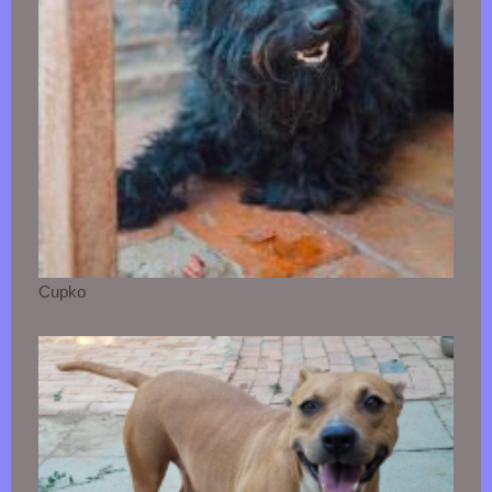
Cupko