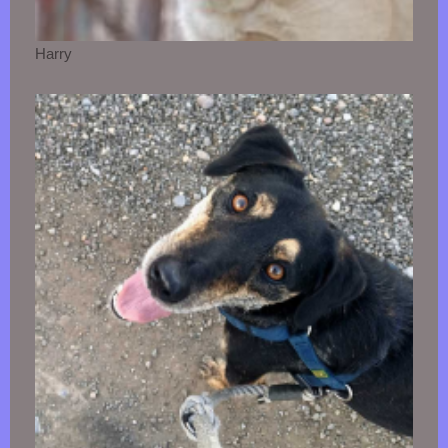
Harry