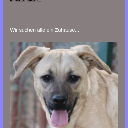
ihnen zu folgen...
Wir suchen alle ein Zuhause...