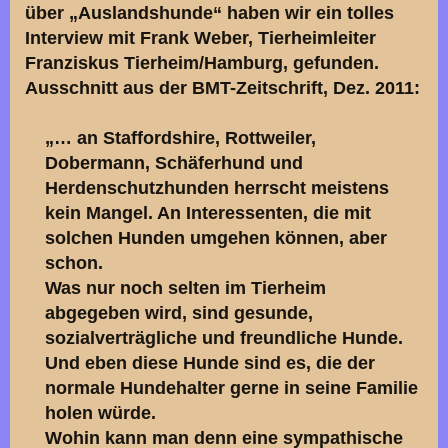
über „Auslandshunde“ haben wir ein tolles
Interview mit Frank Weber, Tierheimleiter
Franziskus Tierheim/Hamburg, gefunden.
Ausschnitt aus der BMT-Zeitschrift, Dez. 2011:
„… an Staffordshire, Rottweiler,
Dobermann, Schäferhund und
Herdenschutzhunden herrscht meistens
kein Mangel. An Interessenten, die mit
solchen Hunden umgehen können, aber
schon.
Was nur noch selten im Tierheim
abgegeben wird, sind gesunde,
sozialverträgliche und freundliche Hunde.
Und eben diese Hunde sind es, die der
normale Hundehalter gerne in seine Familie
holen würde.
Wohin kann man denn eine sympathische