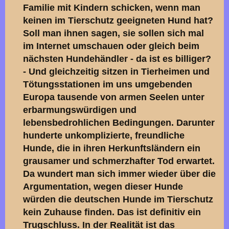
Familie mit Kindern schicken, wenn man
keinen im Tierschutz geeigneten Hund hat?
Soll man ihnen sagen, sie sollen sich mal
im Internet umschauen oder gleich beim
nächsten Hundehändler - da ist es billiger?
- Und gleichzeitig sitzen in Tierheimen und
Tötungsstationen im uns umgebenden
Europa tausende von armen Seelen unter
erbarmungswürdigen und
lebensbedrohlichen Bedingungen. Darunter
hunderte unkomplizierte, freundliche
Hunde, die in ihren Herkunftsländern ein
grausamer und schmerzhafter Tod erwartet.
Da wundert man sich immer wieder über die
Argumentation, wegen dieser Hunde
würden die deutschen Hunde im Tierschutz
kein Zuhause finden. Das ist definitiv ein
Trugschluss. In der Realität ist das